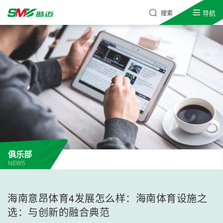
导航
搜索
俱乐部
NEWS
海南意昂体育4发展怎么样：海南体育设施之
选：与创新的融合典范