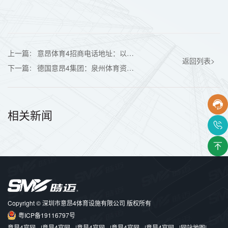
上一篇
意昂体育4招商电话地址：以体
：
返回列表>
育设施建设现状分析和优化为重点的
下一篇
德国意昂4集团：泉州体育资源
：
与创新：打造现代化城市体育中心
相关新闻
Copyright © 深圳市意昂4体育设施有限公司 版权所有
粤ICP备19116797号
意昂4官网
|
意昂4官网
|
意昂4官网
|
意昂4官网
|
意昂4官网
|
网站地图
|