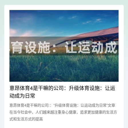
意昂体育4是干嘛的公司：升级体育设施：让运
动成为日常
意昂体育4是干嘛的公司:：“升级体育设施：让运动成为日常”文章
在当今社会中，人们越来越注重身心健康，追求更加健康的生活方
式和生活方式的提高