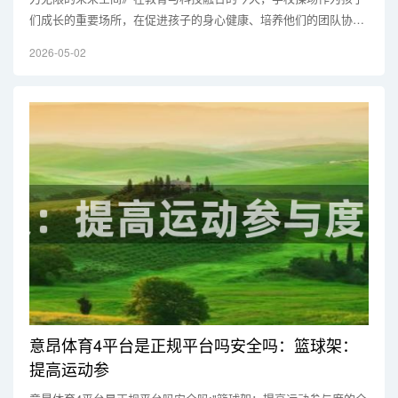
们成长的重要场所，在促进孩子的身心健康、培养他们的团队协作
能力、提高学习兴趣和探索精神等方面起着不可替代的作用
2026-05-02
意昂体育4平台是正规平台吗安全吗：篮球架：
提高运动参